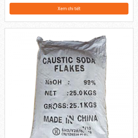
Xem chi tiết