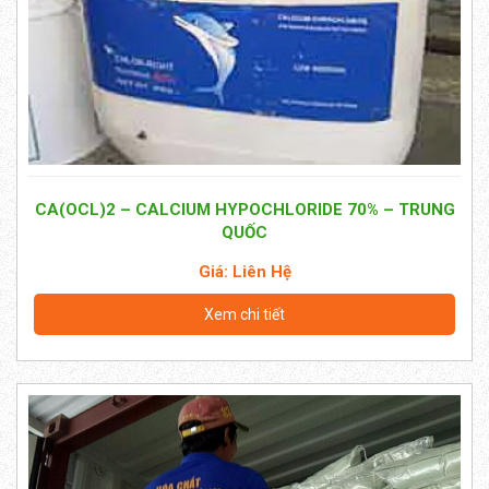
CA(OCL)2 – CALCIUM HYPOCHLORIDE 70% – TRUNG
QUỐC
Giá: Liên Hệ
Xem chi tiết