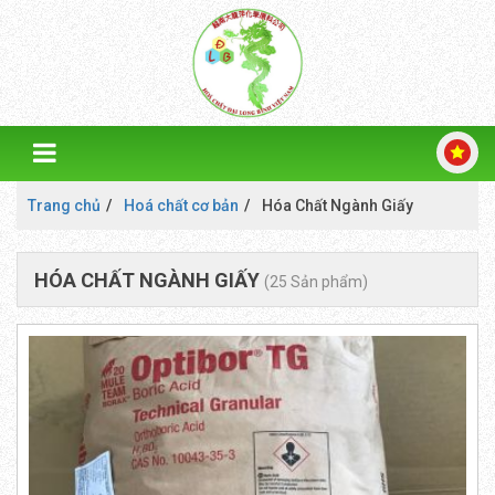
Trang chủ
Hoá chất cơ bản
Hóa Chất Ngành Giấy
HÓA CHẤT NGÀNH GIẤY
(25 Sản phẩm)