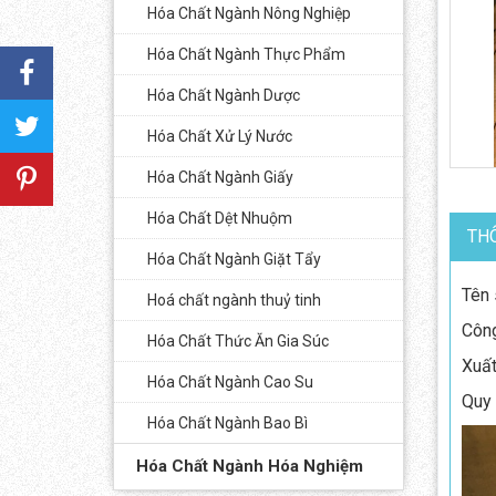
Hóa Chất Ngành Nông Nghiệp
Hóa Chất Ngành Thực Phẩm
Hóa Chất Ngành Dược
Hóa Chất Xử Lý Nước
Hóa Chất Ngành Giấy
Hóa Chất Dệt Nhuộm
THÔ
Hóa Chất Ngành Giặt Tẩy
Tên 
Hoá chất ngành thuỷ tinh
Côn
Hóa Chất Thức Ăn Gia Súc
Xuất
Hóa Chất Ngành Cao Su
Quy 
Hóa Chất Ngành Bao Bì
Hóa Chất Ngành Hóa Nghiệm