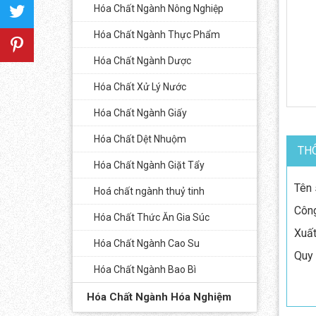
Hóa Chất Ngành Nông Nghiệp
Hóa Chất Ngành Thực Phẩm
Hóa Chất Ngành Dược
Hóa Chất Xử Lý Nước
Hóa Chất Ngành Giấy
Hóa Chất Dệt Nhuộm
THÔ
Hóa Chất Ngành Giặt Tẩy
Tên 
Hoá chất ngành thuỷ tinh
Công
Hóa Chất Thức Ăn Gia Súc
Xuất
Hóa Chất Ngành Cao Su
Quy 
Hóa Chất Ngành Bao Bì
Hóa Chất Ngành Hóa Nghiệm