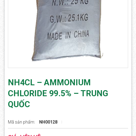
NH4CL – AMMONIUM
CHLORIDE 99.5% – TRUNG
QUỐC
Mã sản phẩm:
NH00128